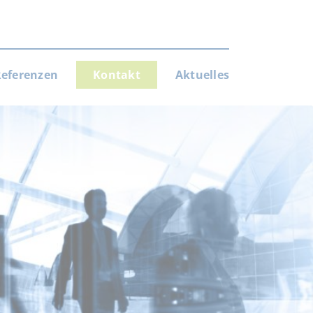
eferenzen
Kontakt
Aktuelles