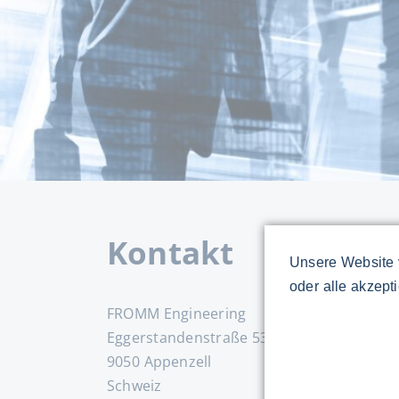
Kontakt
Unsere Website 
oder alle akzept
FROMM Engineering
Eggerstandenstraße 53
9050 Appenzell
Schweiz